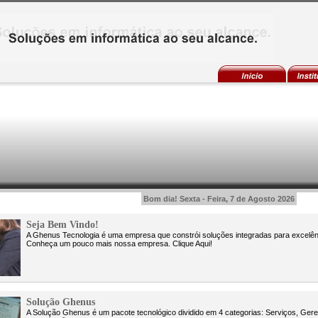
Bom dia!
Sexta - Feira, 7 de Agosto 2026
Seja Bem Vindo!
A Ghenus Tecnologia é uma empresa que constrói soluções integradas para excelênci
Conheça um pouco mais nossa empresa. Clique Aqui!
Solução Ghenus
A Solução Ghenus é um pacote tecnológico dividido em 4 categorias: Serviços, Ger