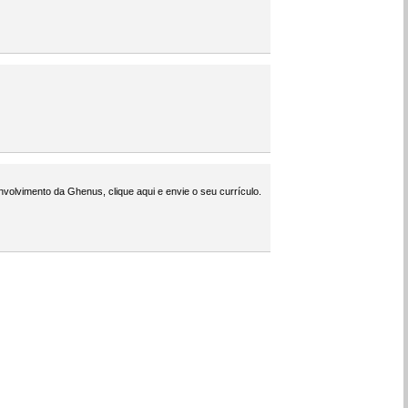
nvolvimento da Ghenus, clique aqui e envie o seu currículo.